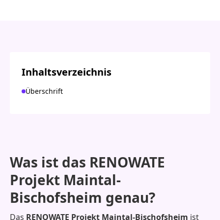
Inhaltsverzeichnis
Überschrift
Was ist das RENOWATE
Projekt Maintal-
Bischofsheim genau?
Das
RENOWATE Projekt Maintal-Bischofsheim
ist