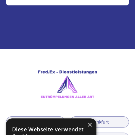
Hanau
Frankfurt
×
Diese Webseite verwendet