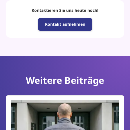
Kontaktieren Sie uns heute noch!
Kontakt aufnehmen
Weitere Beiträge