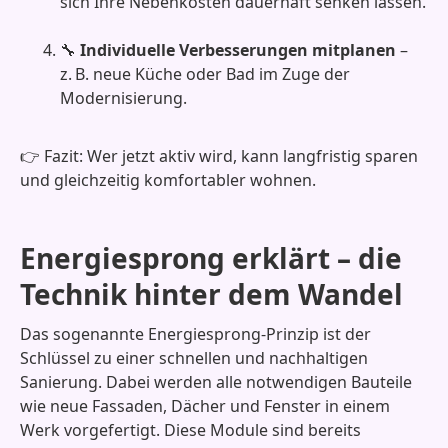
sich Ihre Nebenkosten dauerhaft senken lassen.
🔧
Individuelle Verbesserungen mitplanen
–
z. B. neue Küche oder Bad im Zuge der
Modernisierung.
👉 Fazit: Wer jetzt aktiv wird, kann langfristig sparen
und gleichzeitig komfortabler wohnen.
Energiesprong erklärt – die
Technik hinter dem Wandel
Das sogenannte Energiesprong-Prinzip ist der
Schlüssel zu einer schnellen und nachhaltigen
Sanierung. Dabei werden alle notwendigen Bauteile
wie neue Fassaden, Dächer und Fenster in einem
Werk vorgefertigt. Diese Module sind bereits