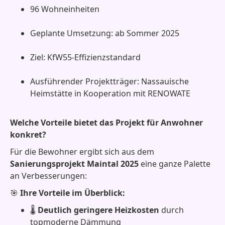
96 Wohneinheiten
Geplante Umsetzung: ab Sommer 2025
Ziel: KfW55-Effizienzstandard
Ausführender Projektträger: Nassauische
Heimstätte in Kooperation mit RENOWATE
Welche Vorteile bietet das Projekt für Anwohner
konkret?
Für die Bewohner ergibt sich aus dem
Sanierungsprojekt Maintal 2025
eine ganze Palette
an Verbesserungen:
🎯
Ihre Vorteile im Überblick:
🌡️
Deutlich geringere Heizkosten
durch
topmoderne Dämmung