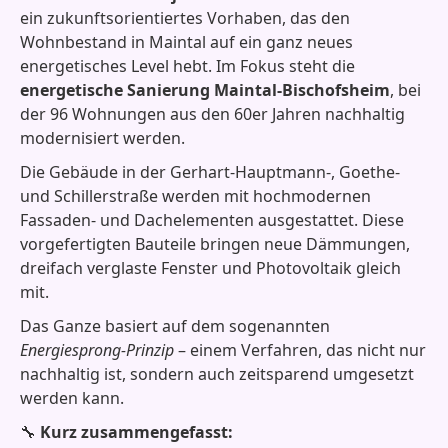
ein zukunftsorientiertes Vorhaben, das den
Wohnbestand in Maintal auf ein ganz neues
energetisches Level hebt. Im Fokus steht die
energetische Sanierung Maintal-Bischofsheim
, bei
der 96 Wohnungen aus den 60er Jahren nachhaltig
modernisiert werden.
Die Gebäude in der Gerhart-Hauptmann-, Goethe-
und Schillerstraße werden mit hochmodernen
Fassaden- und Dachelementen ausgestattet. Diese
vorgefertigten Bauteile bringen neue Dämmungen,
dreifach verglaste Fenster und Photovoltaik gleich
mit.
Das Ganze basiert auf dem sogenannten
Energiesprong-Prinzip
– einem Verfahren, das nicht nur
nachhaltig ist, sondern auch zeitsparend umgesetzt
werden kann.
🔧
Kurz zusammengefasst: