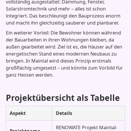
vollständig ausgestattet: Dämmung, Fenster,
Solarstromtechnik und mehr – alles ist schon
integriert. Das beschleunigt den Bauprozess enorm
und macht ihn gleichzeitig sauberer und planbarer.
Ein weiterer Vorteil: Die Bewohner können während
der Bauarbeiten in ihren Wohnungen bleiben, da
außen gearbeitet wird. Ziel ist es, die Häuser auf den
energetischen Stand eines modernen Neubaus zu
bringen. In Maintal wird dieses Prinzip erstmals
großflächig umgesetzt – und könnte zum Vorbild für
ganz Hessen werden.
Projektübersicht als Tabelle
Aspekt
Details
RENOWATE Projekt Maintal-