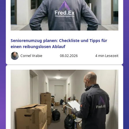
Seniorenumzug planen: Checkliste und Tipps für
einen reibungslosen Ablauf
Cornel Vrabie
08.02.2026
4
min Lesezeit