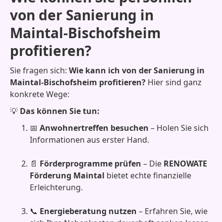
von der Sanierung in
Maintal-Bischofsheim
profitieren?
Sie fragen sich:
Wie kann ich von der Sanierung in
Maintal-Bischofsheim profitieren?
Hier sind ganz
konkrete Wege:
💡
Das können Sie tun:
📅
Anwohnertreffen besuchen
– Holen Sie sich
Informationen aus erster Hand.
📄
Förderprogramme prüfen
– Die
RENOWATE
Förderung Maintal
bietet echte finanzielle
Erleichterung.
📞
Energieberatung nutzen
– Erfahren Sie, wie