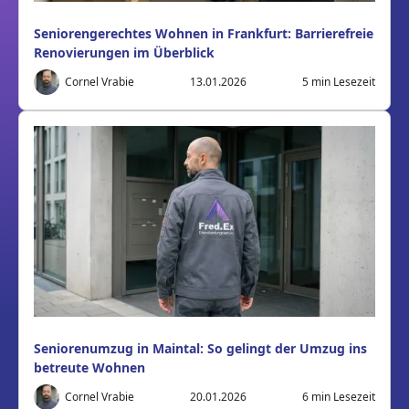
Seniorengerechtes Wohnen in Frankfurt: Barrierefreie
Renovierungen im Überblick
Cornel Vrabie
13.01.2026
5
min Lesezeit
Seniorenumzug in Maintal: So gelingt der Umzug ins
betreute Wohnen
Cornel Vrabie
20.01.2026
6
min Lesezeit