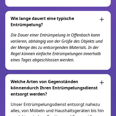
Wie lange dauert eine typische
Entrümpelung?
Die Dauer einer Entrümpelung in Offenbach kann
variieren, abhängig von der Größe des Objekts und
der Menge des zu entsorgenden Materials. In der
Regel können einfache Entrümpelungen innerhalb
eines Tages abgeschlossen werden.
Welche Arten von Gegenständen
könnendurch Ihren Entrümpelungsdienst
entsorgt werden?
Unser Entrümpelungsdienst entsorgt nahezu
alles, von Möbeln und Haushaltsgeräten bis hin