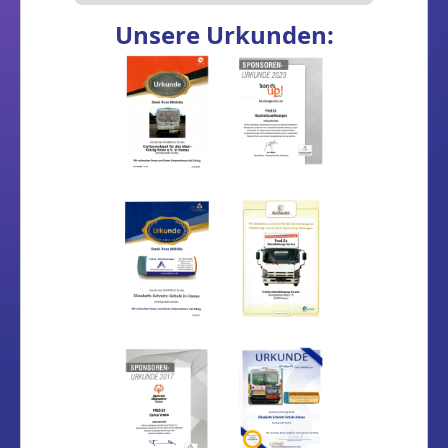
Unsere Urkunden: