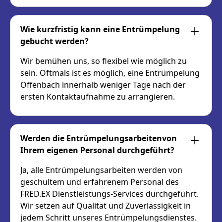
Wie kurzfristig kann eine Entrümpelung
gebucht werden?
Wir bemühen uns, so flexibel wie möglich zu
sein. Oftmals ist es möglich, eine Entrümpelung
Offenbach innerhalb weniger Tage nach der
ersten Kontaktaufnahme zu arrangieren.
Werden die Entrümpelungsarbeitenvon
Ihrem eigenen Personal durchgeführt?
Ja, alle Entrümpelungsarbeiten werden von
geschultem und erfahrenem Personal des
FRED.EX Dienstleistungs-Services durchgeführt.
Wir setzen auf Qualität und Zuverlässigkeit in
jedem Schritt unseres Entrümpelungsdienstes.