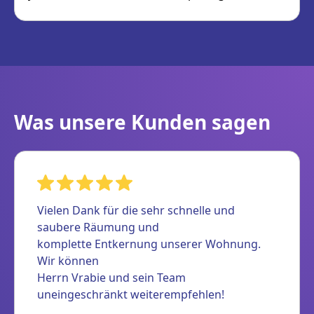
Was unsere Kunden sagen
Vielen Dank für die sehr schnelle und
saubere Räumung und
komplette Entkernung unserer Wohnung.
Wir können
Herrn Vrabie und sein Team
uneingeschränkt weiterempfehlen!