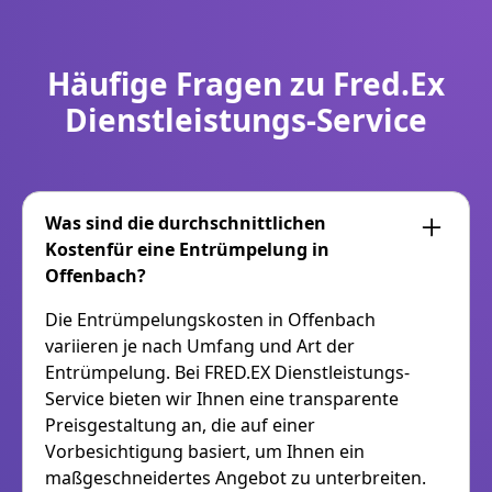
Häufige Fragen zu Fred.Ex
Dienstleistungs-Service
Was sind die durchschnittlichen
Kostenfür eine Entrümpelung in
Offenbach?
Die Entrümpelungskosten in Offenbach
variieren je nach Umfang und Art der
Entrümpelung. Bei FRED.EX Dienstleistungs-
Service bieten wir Ihnen eine transparente
Preisgestaltung an, die auf einer
Vorbesichtigung basiert, um Ihnen ein
maßgeschneidertes Angebot zu unterbreiten.