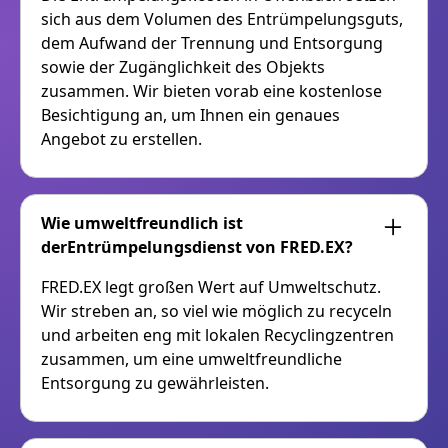
sich aus dem Volumen des Entrümpelungsguts,
dem Aufwand der Trennung und Entsorgung
sowie der Zugänglichkeit des Objekts
zusammen. Wir bieten vorab eine kostenlose
Besichtigung an, um Ihnen ein genaues
Angebot zu erstellen.
Wie umweltfreundlich ist
derEntrümpelungsdienst von FRED.EX?
FRED.EX legt großen Wert auf Umweltschutz.
Wir streben an, so viel wie möglich zu recyceln
und arbeiten eng mit lokalen Recyclingzentren
zusammen, um eine umweltfreundliche
Entsorgung zu gewährleisten.