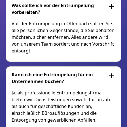
Was sollte ich vor der Entrümpelung
vorbereiten?
Vor der Entrümpelung in Offenbach sollten Sie
alle persönlichen Gegenstände, die Sie behalten
möchten, sicher entfernen. Alles andere wird
von unserem Team sortiert und nach Vorschrift
entsorgt.
Kann ich eine Entrümpelung für ein
Unternehmen buchen?
Ja, als professionelle Entrümpelungsfirma
bieten wir Dienstleistungen sowohl für private
als auch für geschäftliche Kunden an,
einschließlich Büroauflösungen und die
Entsorgung von gewerblichen Abfällen.