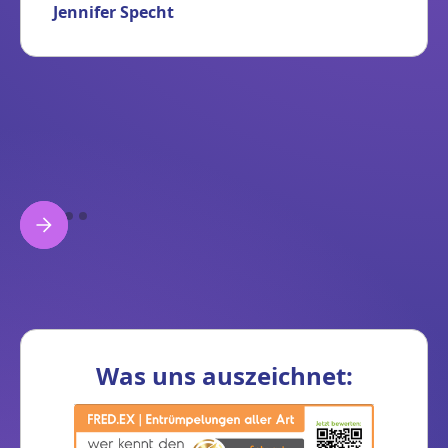
Jennifer Specht
Was uns auszeichnet: