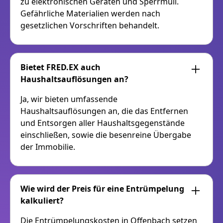
zu elektronischen Geräten und Sperrmüll.
Gefährliche Materialien werden nach
gesetzlichen Vorschriften behandelt.
Bietet FRED.EX auch
Haushaltsauflösungen an?
Ja, wir bieten umfassende
Haushaltsauflösungen an, die das Entfernen
und Entsorgen aller Haushaltsgegenstände
einschließen, sowie die besenreine Übergabe
der Immobilie.
Wie wird der Preis für eine Entrümpelung
kalkuliert?
Die Entrümpelungskosten in Offenbach setzen