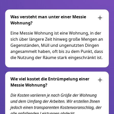
Was versteht man unter einer Messie
Wohnung?
Eine Messie Wohnung ist eine Wohnung, in der
sich über längere Zeit hinweg große Mengen an
Gegenständen, Müll und ungenutzten Dingen
angesammelt haben, oft bis zu dem Punkt, dass
die Nutzung der Räume stark eingeschränkt ist.
Wie viel kostet die Entrümpelung einer
Messie Wohnung?
Die Kosten variieren je nach Größe der Wohnung
und dem Umfang der Arbeiten. Wir erstellen Ihnen
jedoch einen transparenten Kostenvoranschlag, der
alle anfallenden Leistungen abdeckt.