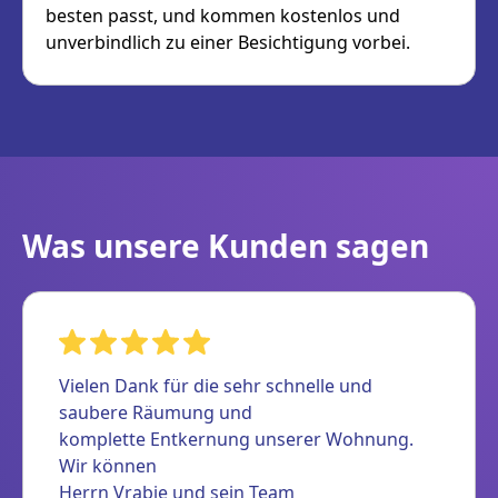
besten passt, und kommen kostenlos und
unverbindlich zu einer Besichtigung vorbei.
Was unsere Kunden sagen
Vielen Dank für die sehr schnelle und
saubere Räumung und
komplette Entkernung unserer Wohnung.
Wir können
Herrn Vrabie und sein Team