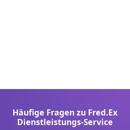
Häufige Fragen zu Fred.Ex
Dienstleistungs-Service