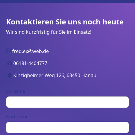
Kontaktieren Sie uns noch heute
Wir sind kurzfristig für Sie im Einsatz!
fred.ex@web.de
06181-4404777
Kinzigheimer Weg 126, 63450 Hanau
Vorname
Nachname