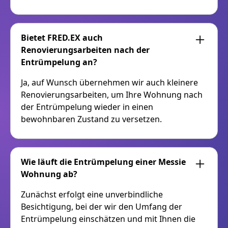
Bietet FRED.EX auch
Renovierungsarbeiten nach der
Entrümpelung an?
Ja, auf Wunsch übernehmen wir auch kleinere
Renovierungsarbeiten, um Ihre Wohnung nach
der Entrümpelung wieder in einen
bewohnbaren Zustand zu versetzen.
Wie läuft die Entrümpelung einer Messie
Wohnung ab?
Zunächst erfolgt eine unverbindliche
Besichtigung, bei der wir den Umfang der
Entrümpelung einschätzen und mit Ihnen die