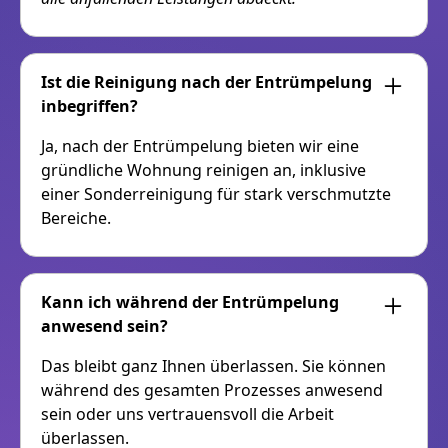
Ist die Reinigung nach der Entrümpelung
inbegriffen?
Ja, nach der Entrümpelung bieten wir eine
gründliche Wohnung reinigen an, inklusive
einer Sonderreinigung für stark verschmutzte
Bereiche.
Kann ich während der Entrümpelung
anwesend sein?
Das bleibt ganz Ihnen überlassen. Sie können
während des gesamten Prozesses anwesend
sein oder uns vertrauensvoll die Arbeit
überlassen.