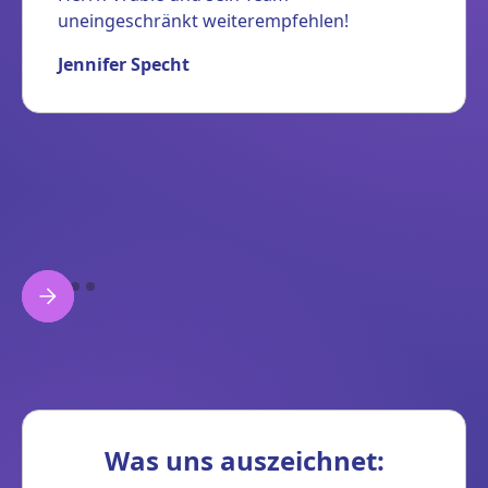
uneingeschränkt weiterempfehlen!
Jennifer Specht
Was uns auszeichnet: