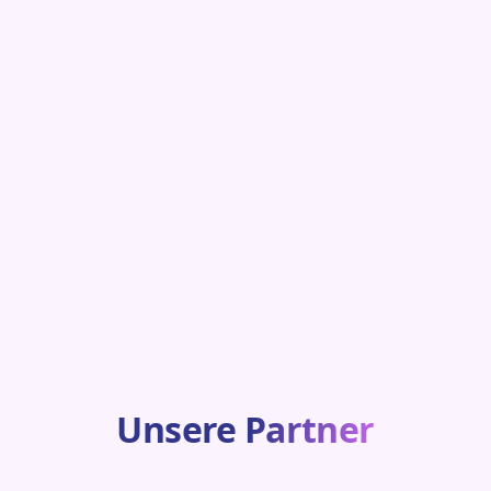
Unsere
Partner