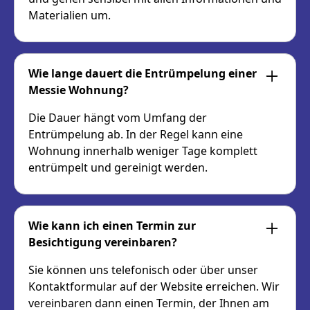
Materialien um.
Wie lange dauert die Entrümpelung einer
Messie Wohnung?
Die Dauer hängt vom Umfang der
Entrümpelung ab. In der Regel kann eine
Wohnung innerhalb weniger Tage komplett
entrümpelt und gereinigt werden.
Wie kann ich einen Termin zur
Besichtigung vereinbaren?
Sie können uns telefonisch oder über unser
Kontaktformular auf der Website erreichen. Wir
vereinbaren dann einen Termin, der Ihnen am