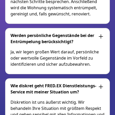
nächsten Schritte besprechen. Anschließend
wird die Wohnung systematisch entrümpelt,
gereinigt und, falls gewünscht, renoviert.
Werden persönliche Gegenstände bei der
Entrümpelung berücksichtigt?
Ja, wir legen großen Wert darauf, persönliche
oder wertvolle Gegenstände im Vorfeld zu
identifizieren und sicher aufzubewahren.
Wie diskret geht FRED.EX Dienstleistungs-
Service mit meiner Situation um?
Diskretion ist uns äußerst wichtig. Wir
behandeln Ihre Situation mit größtem Respekt
und gehen sensibel mit allen Informationen und