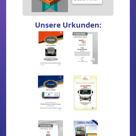
Unsere Urkunden: