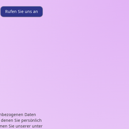
Rufen Sie uns an
nenbezogenen Daten
 denen Sie persönlich
men Sie unserer unter