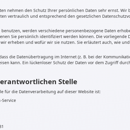
eiten nehmen den Schutz Ihrer persönlichen Daten sehr ernst. Wir
n vertraulich und entsprechend den gesetzlichen Datenschutzvor
e benutzen, werden verschiedene personenbezogene Daten erhob
enen Sie persönlich identifiziert werden können. Die vorliegende
 wir erheben und wofür wir sie nutzen. Sie erläutert auch, wie u
dass die Datenübertragung im Internet (z. B. bei der Kommunikati
isen kann. Ein lückenloser Schutz der Daten vor dem Zugriff durch 
erantwortlichen Stelle
lle für die Datenverarbeitung auf dieser Website ist:
-Service
81