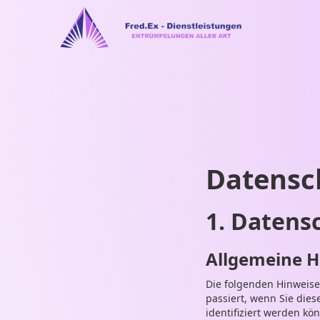
Datensc
1. Datensc
Allgemeine H
Die folgenden Hinweise
passiert, wenn Sie die
identifiziert werden k